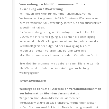
Verwendung der Mobilfunknummmer für die
Zusendung von SMS-Werbung
Wir nutzen Ihre Mobilfunknummer unabhängig von der
Vertragsabwicklung ausschließlich für eigene Werbezwecke
zum Versand von SMS-Werbung, sofern Sie dem ausdrücklich
zugestimmt haben.
Die Verarbeitung erfolgt auf Grundlage des Art. 6 Abs. 1 lit. a
DSGVO mit Ihrer Einwilligung. Sie können die Einwilligung
jederzeit durch Mitteilung an uns widerrufen, ohne dass die
Rechtmäßigkeit der aufgrund der Einwilligung bis zum
Widerruf erfolgten Verarbeitung berührt wird. Ihre
Mobilfunknummer wird danach aus dem Verteiler entfernt.
Ihre Mobilfunknummer wird dabei an einen Dienstleister für
SMS-Versand im Rahmen einer Auftragsverarbeitung
weitergegeben.
Versanddienstleister
Weitergabe der E-Mail-Adresse an Versandunternehmen
zur Information über den Versandstatus
Wir geben Ihre E-Mail-Adresse im Rahmen der
Vertragsabwicklung an das Transportunternehmen weiter,
sofern Sie dem ausdrücklich im Bestellvorgang zugestimmt