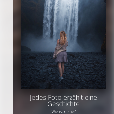
Jedes Foto erzählt eine
Geschichte
Wie ist deine?