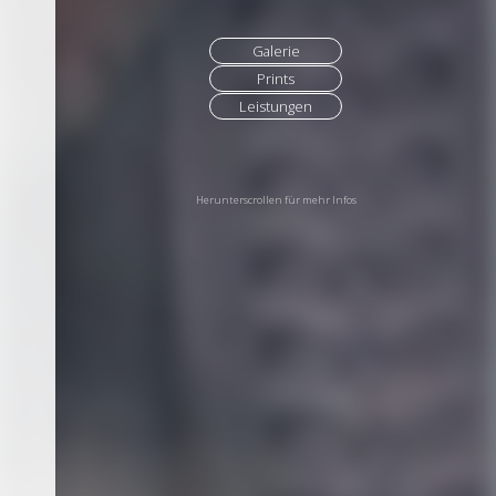
Galerie
Prints
Leistungen
Herunterscrollen für mehr Infos